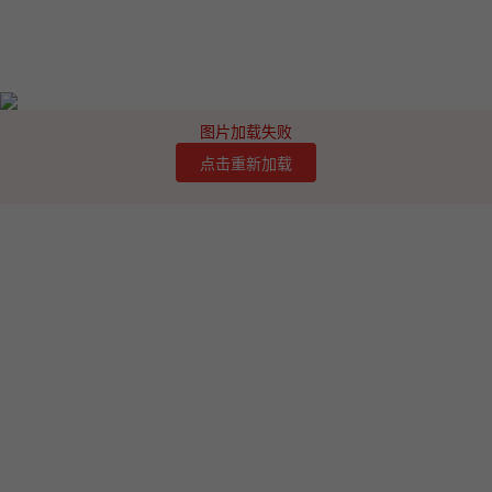
图片加载失败
点击重新加载