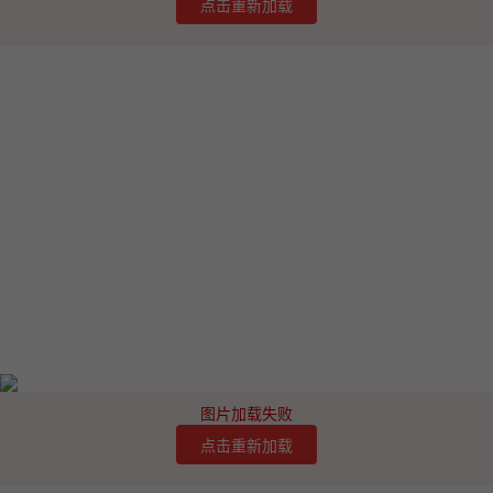
点击重新加载
图片加载失败
点击重新加载