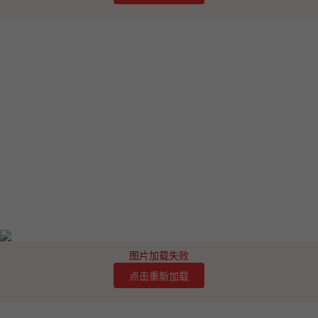
图片加载失败
点击重新加载