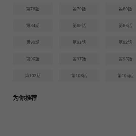
第78話
第79話
第80話
第84話
第85話
第86話
第90話
第91話
第92話
第96話
第97話
第98話
第102話
第103話
第104話
为你推荐