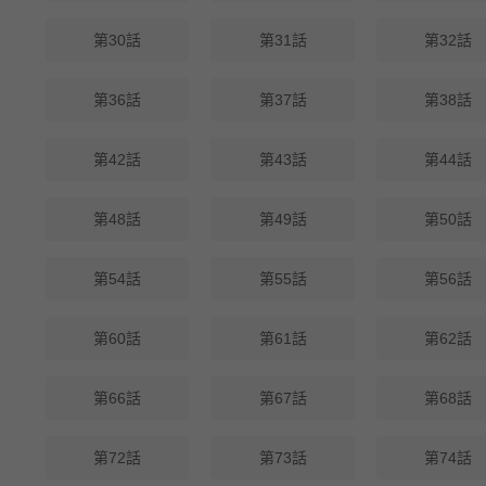
第30話
第31話
第32話
第36話
第37話
第38話
第42話
第43話
第44話
第48話
第49話
第50話
第54話
第55話
第56話
第60話
第61話
第62話
第66話
第67話
第68話
第72話
第73話
第74話